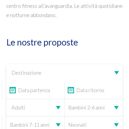
centro fitness all’avanguardia. Le attività quotidiane
e notturne abbondano.
Le nostre proposte