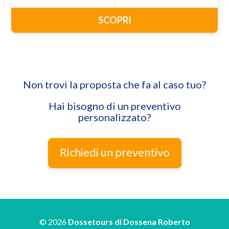
SCOPRI
Non trovi la proposta che fa al caso tuo?
Hai bisogno di un preventivo
personalizzato?
Richiedi un preventivo
© 2026
Dossetours di Dossena Roberto