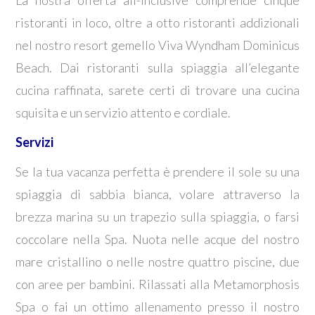
ristoranti in loco, oltre a otto ristoranti addizionali
nel nostro resort gemello Viva Wyndham Dominicus
Beach. Dai ristoranti sulla spiaggia all’elegante
cucina raffinata, sarete certi di trovare una cucina
squisita e un servizio attento e cordiale.
Servizi
Se la tua vacanza perfetta è prendere il sole su una
spiaggia di sabbia bianca, volare attraverso la
brezza marina su un trapezio sulla spiaggia, o farsi
coccolare nella Spa. Nuota nelle acque del nostro
mare cristallino o nelle nostre quattro piscine, due
con aree per bambini. Rilassati alla Metamorphosis
Spa o fai un ottimo allenamento presso il nostro