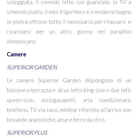
soleggiata. Il comodo letto con guanciale, la TV a
schermo piatto, il mini frigorifero e il moderno bagno
in pietra offrono tutto il necessario per rilassarsi e
ricaricarsi per un altro giorno nel paradiso
domenicano.
Camere
SUPERIOR GARDEN
Le camere Superior Garden dispongono di un
balcone o terrazza e di un letto king-size o due letti
queen-size, asciugacapelli, aria condizionata,
telefono, TV via cavo, minibar rifornito all’arrivo con
bevande analcoliche, asse e ferro da stiro.
SUPERIOR PLUS