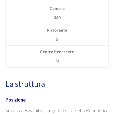
Camere
330
Ristorante
5
Centro benessere
SI
La struttura
Posizione
Situato a Bayahibe, lungo la costa della Repubblica