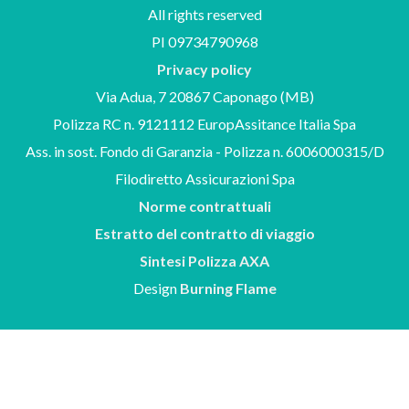
All rights reserved
PI 09734790968
Privacy policy
Via Adua, 7 20867 Caponago (MB)
Polizza RC n. 9121112 EuropAssitance Italia Spa
Ass. in sost. Fondo di Garanzia - Polizza n. 6006000315/D
Filodiretto Assicurazioni Spa
Norme contrattuali
Estratto del contratto di viaggio
Sintesi Polizza AXA
Design
Burning Flame