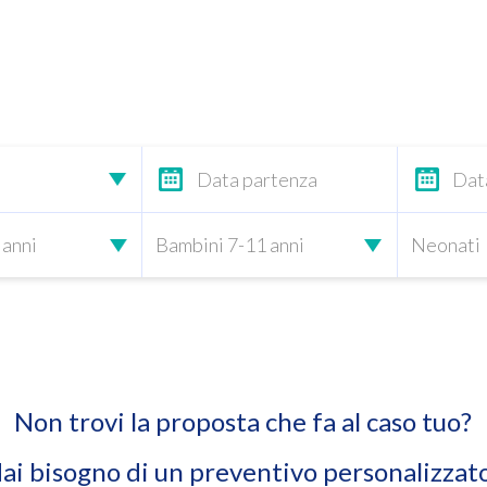
Non trovi la proposta che fa al caso tuo?
ai bisogno di un preventivo personalizzat