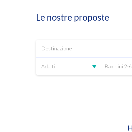
Le nostre proposte
H