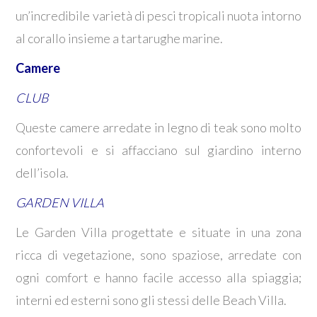
un’incredibile varietà di pesci tropicali nuota intorno
al corallo insieme a tartarughe marine.
Camere
CLUB
Queste camere arredate in legno di teak sono molto
confortevoli e si affacciano sul giardino interno
dell’isola.
GARDEN VILLA
Le Garden Villa progettate e situate in una zona
ricca di vegetazione, sono spaziose, arredate con
ogni comfort e hanno facile accesso alla spiaggia;
interni ed esterni sono gli stessi delle Beach Villa.