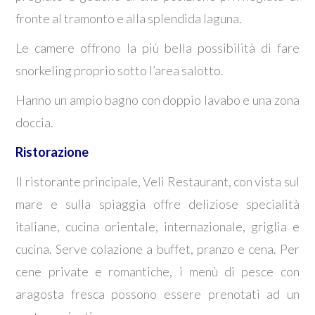
fronte al tramonto e alla splendida laguna.
Le camere offrono la più bella possibilità di fare
snorkeling proprio sotto l’area salotto.
Hanno un ampio bagno con doppio lavabo e una zona
doccia.
Ristorazione
Il ristorante principale, Veli Restaurant, con vista sul
mare e sulla spiaggia offre deliziose specialità
italiane, cucina orientale, internazionale, griglia e
cucina. Serve colazione a buffet, pranzo e cena. Per
cene private e romantiche, i menù di pesce con
aragosta fresca possono essere prenotati ad un