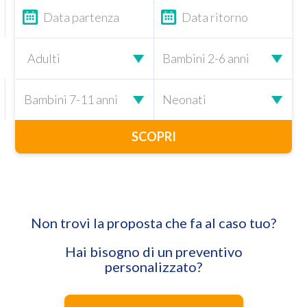
SCOPRI
Non trovi la proposta che fa al caso tuo?
Hai bisogno di un preventivo
personalizzato?