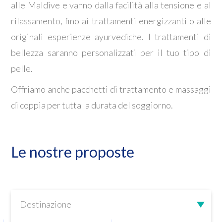
alle Maldive e vanno dalla facilità alla tensione e al
rilassamento, fino ai trattamenti energizzanti o alle
originali esperienze ayurvediche. I trattamenti di
bellezza saranno personalizzati per il tuo tipo di
pelle.
Offriamo anche pacchetti di trattamento e massaggi
di coppia per tutta la durata del soggiorno.
Le nostre proposte