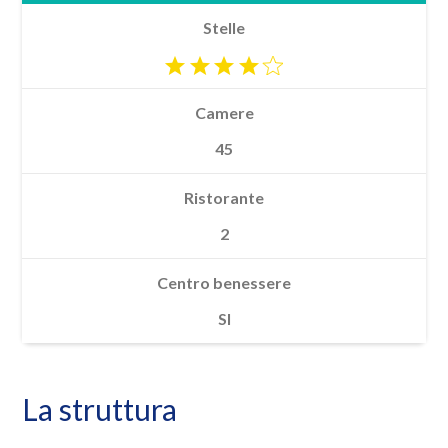
Stelle
Camere
45
Ristorante
2
Centro benessere
SI
La struttura