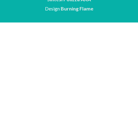
Design
Burning Flame