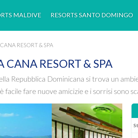
RTS MALDIVE
RESORTS SANTO DOMINGO
CANA RESORT & SPA
 CANA RESORT & SPA
ella Repubblica Dominicana si trova un ambien
facile fare nuove amicizie e i sorrisi sono s
St