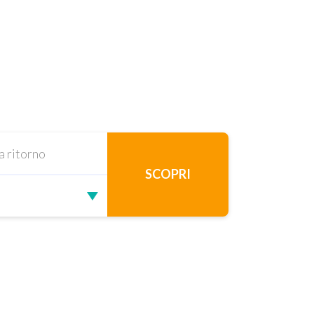
SCOPRI