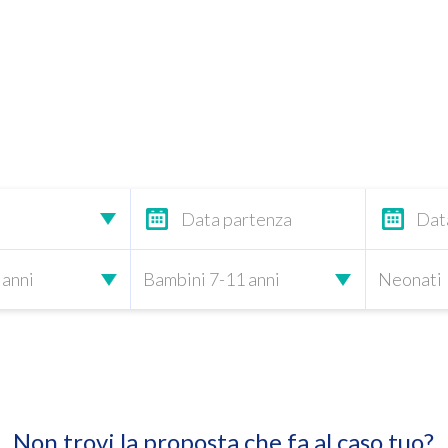
Non trovi la proposta che fa al caso tuo?