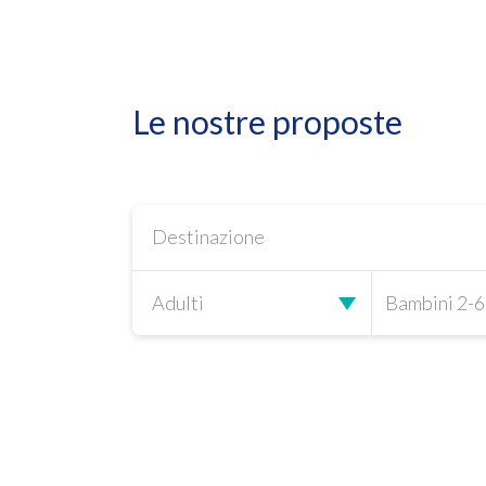
Le nostre proposte