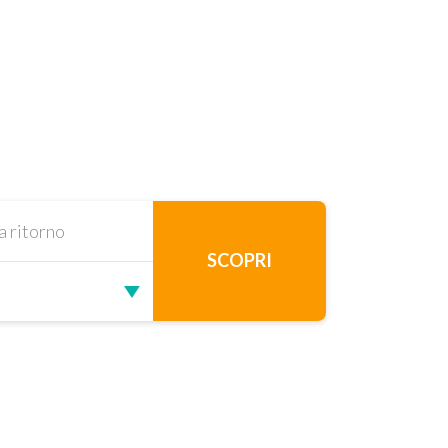
SCOPRI