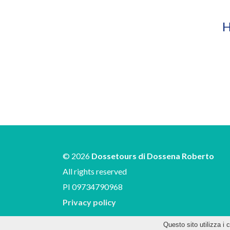
H
© 2026
Dossetours di Dossena Roberto
All rights reserved
PI 09734790968
Privacy policy
Questo sito utilizza i 