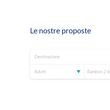
Le nostre proposte